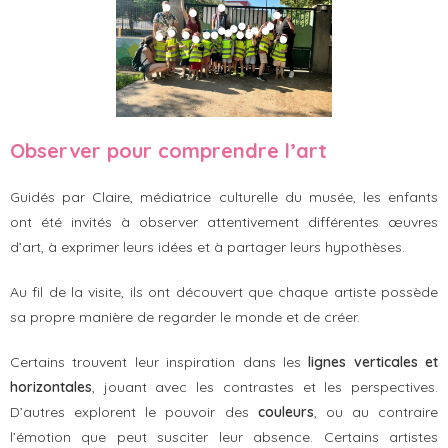
Observer pour comprendre l’art
Guidés par Claire, médiatrice culturelle du musée, les enfants
ont été invités à observer attentivement différentes œuvres
d’art, à exprimer leurs idées et à partager leurs hypothèses.
Au fil de la visite, ils ont découvert que chaque artiste possède
sa propre manière de regarder le monde et de créer.
Certains trouvent leur inspiration dans les
lignes verticales et
horizontales
, jouant avec les contrastes et les perspectives.
D’autres explorent le pouvoir des
couleurs
, ou au contraire
l’émotion que peut susciter leur absence. Certains artistes