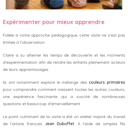
Expérimenter pour mieux apprendre
Fidèle à notre approche pédagogique, cette visite ne s’est pas
limitée à l’observation.
Claire a su alterner les temps de découverte et les moments
d’expérimentation afin de rendre les enfants pleinement acteurs
de leurs apprentissages.
Ils ont notamment exploré le mélange des
couleurs primaires
pour comprendre comment naissent toutes les autres couleurs,
une expérience fascinante qui a suscité de nombreuses
questions et beaucoup d’émerveillement.
Le point culminant de la visite a été un atelier inspiré du travail
de l’artiste français
Jean Dubuffet
. À l’aide de simples fils