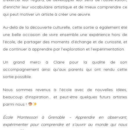
d’enrichir leur vocabulaire artistique et de mieux comprendre ce
qui peut motiver un artiste à créer une œuvre.
Au-delà de la découverte culturelle, cette sortie a également été
une belle occasion de vivre ensemble une expérience hors de
l’école, de partager des moments d’échange et de curiosité, et
de continuer à apprendre par l’exploration et l’expérimentation.
Un grand merci à Claire pour la qualité de son
accompagnement ainsi qu’aux parents qui ont rendu cette
sortie possible.
Nous sommes revenus à l’école avec de nouvelles idées,
beaucoup d’inspiration… et peut-être quelques futurs artistes
parmi nous !
École Montessori à Grenoble – Apprendre en observant,
expérimenter pour comprendre et s’ouvrir au monde qui nous