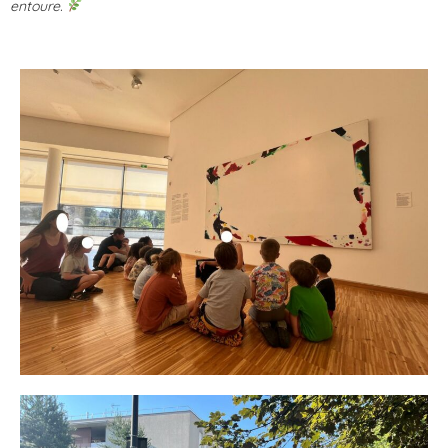
entoure.