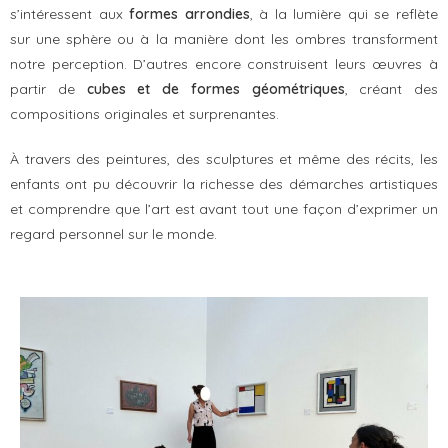
s’intéressent aux
formes arrondies
, à la lumière qui se reflète
sur une sphère ou à la manière dont les ombres transforment
notre perception. D’autres encore construisent leurs œuvres à
partir de
cubes et de formes géométriques
, créant des
compositions originales et surprenantes.
À travers des peintures, des sculptures et même des récits, les
enfants ont pu découvrir la richesse des démarches artistiques
et comprendre que l’art est avant tout une façon d’exprimer un
regard personnel sur le monde.