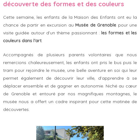
découverte des formes et des couleurs
Cette semaine, les enfants de la Maison des Enfants ont eu la
chance de partir en excursion au
Musée de Grenoble
pour une
visite guidée autour d’un thème passionnant :
les formes et les
couleurs dans l’art
.
Accompagnés de plusieurs parents volontaires que nous
remercions chaleureusement, les enfants ont pris le bus puis le
tram pour rejoindre le musée, une belle aventure en soi qui leur
permet également de découvrir leur ville, d’apprendre à se
déplacer ensemble et de gagner en autonomie. Niché au cœur
de Grenoble et entouré par nos magnifiques montagnes, le
musée nous a offert un cadre inspirant pour cette matinée de
découvertes.