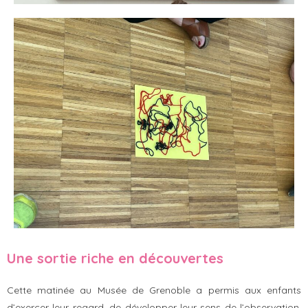
Une sortie riche en découvertes
Cette matinée au Musée de Grenoble a permis aux enfants
d’exercer leur regard, de développer leur sens de l’observation,