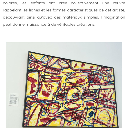
colorés, les enfants ont créé collectivement une œuvre
rappelant les lignes et les formes caractéristiques de cet artiste,
découvrant ainsi qu’avec des matériaux simples, l’imagination
peut donner naissance à de véritables créations.