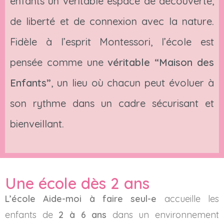
enfants un véritable espace de découverte,
de liberté et de connexion avec la nature.
Fidèle à l’esprit Montessori, l’école est
pensée comme une
véritable “Maison des
Enfants”
, un lieu où chacun peut évoluer à
son rythme dans un cadre sécurisant et
bienveillant.
Une école dès 2 ans
L’école Aide-moi à faire seul-e
accueille les
enfants de
2 à 6 ans
dans un environnement