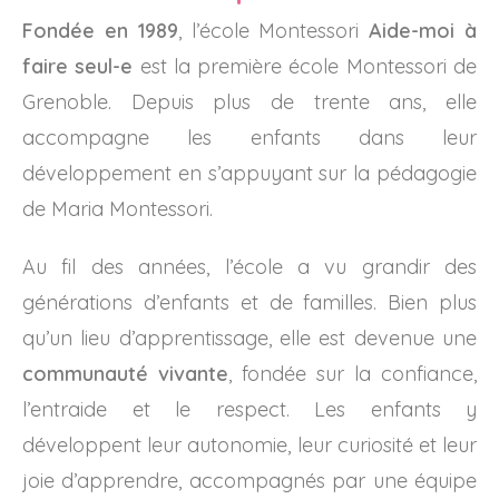
Fondée en 1989
, l’école Montessori
Aide-moi à
faire seul-e
est la première école Montessori de
Grenoble. Depuis plus de trente ans, elle
accompagne les enfants dans leur
développement en s’appuyant sur la pédagogie
de Maria Montessori.
Au fil des années, l’école a vu grandir des
générations d’enfants et de familles. Bien plus
qu’un lieu d’apprentissage, elle est devenue une
communauté vivante
, fondée sur la confiance,
l’entraide et le respect. Les enfants y
développent leur autonomie, leur curiosité et leur
joie d’apprendre, accompagnés par une équipe