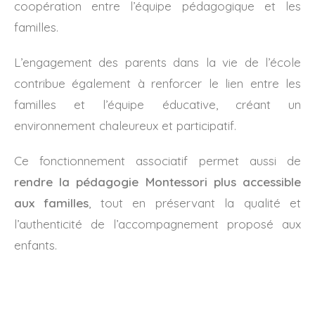
coopération entre l’équipe pédagogique et les
familles.
L’engagement des parents dans la vie de l’école
contribue également à renforcer le lien entre les
familles et l’équipe éducative, créant un
environnement chaleureux et participatif.
Ce fonctionnement associatif permet aussi de
rendre la pédagogie Montessori plus accessible
aux familles
, tout en préservant la qualité et
l’authenticité de l’accompagnement proposé aux
enfants.