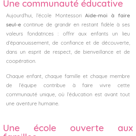
Une communauté éducative
Aujourd’hui, l’école Montessori
Aide-moi à faire
seul-e
continue de grandir en restant fidèle à ses
valeurs fondatrices : offrir aux enfants un lieu
d’épanouissement, de confiance et de découverte,
dans un esprit de respect, de bienveillance et de
coopération.
Chaque enfant, chaque famille et chaque membre
de l’équipe contribue à faire vivre cette
communauté unique, où l’éducation est avant tout
une aventure humaine.
Une école ouverte aux