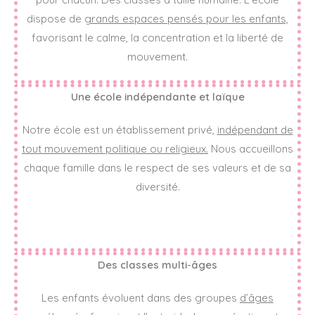
dispose de
grands espaces pensés pour les enfants,
favorisant le calme, la concentration et la liberté de
mouvement.
Une école indépendante et laïque
Notre école est un établissement privé,
indépendant de
tout mouvement politique ou religieux.
Nous accueillons
chaque famille dans le respect de ses valeurs et de sa
diversité.
Des classes multi-âges
Les enfants évoluent dans des groupes
d’âges