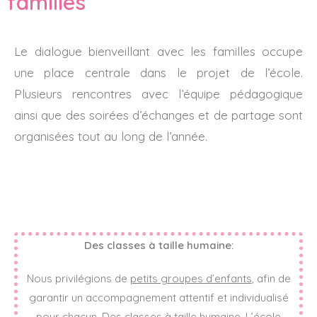
familles
Le dialogue bienveillant avec les familles occupe
une place centrale dans le projet de l’école.
Plusieurs rencontres avec l’équipe pédagogique
ainsi que des soirées d’échanges et de partage sont
organisées tout au long de l’année.
Des classes à taille humaine:
Nous privilégions de
petits groupes d’enfants
, afin de
garantir un accompagnement attentif et individualisé
pour chacun. Des classes à taille humaine. L’école