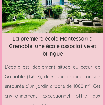
La première école Montessori à
Grenoble: une école associative et
bilingue
L’école est idéalement située au cœur de
Grenoble (Isère), dans une grande maison
entourée d’un jardin arboré de 1000 m². Cet
environnement exceptionnel offre aux