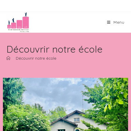
Menu
Découvrir notre école
>
Découvrir notre école