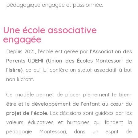
pédagogique engagée et passionnée.
Une école associative
engagée
Depuis 2021, l’école est gérée par
l’Association des
Parents UDEMI (Union des Écoles Montessori de
l’Isère)
, ce qui lui confère un statut associatif à but
non lucratif.
Ce modèle permet de placer pleinement
le bien-
être et le développement de l’enfant au cœur du
projet de l’école
. Les décisions sont guidées par les
valeurs éducatives et humaines qui fondent la
pédagogie Montessori, dans un esprit de