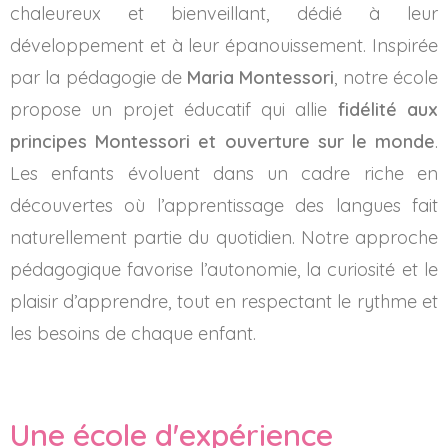
chaleureux et bienveillant, dédié à leur
développement et à leur épanouissement. Inspirée
par la pédagogie de
Maria Montessori
, notre école
propose un projet éducatif qui allie
fidélité aux
principes Montessori et ouverture sur le monde
.
Les enfants évoluent dans un cadre riche en
découvertes où l’apprentissage des langues fait
naturellement partie du quotidien. Notre approche
pédagogique favorise l’autonomie, la curiosité et le
plaisir d’apprendre, tout en respectant le rythme et
les besoins de chaque enfant.
Une école d'expérience