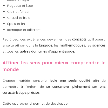
Rugueux et lisse
Clair et foncé
Chaud et froid
Épais et fin
Identique et différent
Peu à peu, ces expériences deviennent des
concepts
qu’il pourra
ensuite utiliser dans le
langage
, les
mathématiques
, les
sciences
et tous les
autres domaines d’apprentissage.
Affiner les sens pour mieux comprendre le
monde
Chaque matériel sensoriel
isole
une seule qualité
afin de
permettre à l’enfant de
se concentrer pleinement sur une
caractéristique précise
.
Cette approche lui permet de développer :