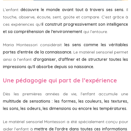
L’enfant
découvre le monde avant tout à travers ses sens.
Il
touche, observe, écoute, sent, goûte et compare. C’est grâce à
ces expériences qu’
il construit progressivement son intelligence
et sa compréhension de l’environnement
qui l’entoure.
Maria Montessori considérait
les sens comme les véritables
portes d’entrée de la connaissance.
Le matériel sensoriel permet
ainsi à l’enfant
d’organiser, d’affiner et de structurer toutes les
impressions qu’il absorbe depuis sa naissance.
Une pédagogie qui part de l’expérience
Dès les premières années de vie, l’enfant accumule une
multitude de sensations : les formes, les couleurs, les textures,
les sons, les odeurs, les dimensions ou encore les températures.
Le matériel sensoriel Montessori a été spécialement conçu pour
aider l’enfant à
mettre de l’ordre dans toutes ces informations
.