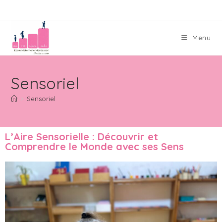
Menu
Sensoriel
>
Sensoriel
L’Aire Sensorielle : Découvrir et
Comprendre le Monde avec ses Sens