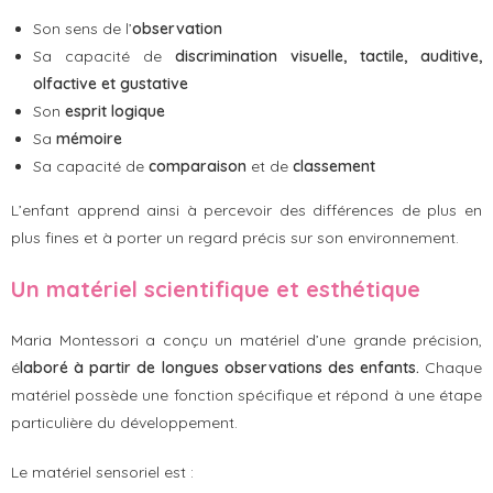
Son sens de l’
observation
Sa capacité de
discrimination
visuelle, tactile, auditive,
olfactive et gustative
Son
esprit logique
Sa
mémoire
Sa capacité de
comparaison
et de
classement
L’enfant apprend ainsi à percevoir des différences de plus en
plus fines et à porter un regard précis sur son environnement.
Un matériel scientifique et esthétique
Maria Montessori a conçu un matériel d’une grande précision,
é
laboré à partir de longues observations des enfants.
Chaque
matériel possède une fonction spécifique et répond à une étape
particulière du développement.
Le matériel sensoriel est :