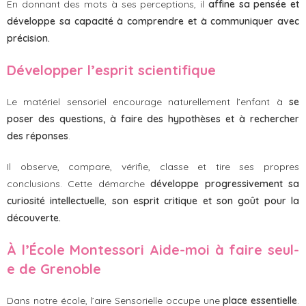
En donnant des mots à ses perceptions, il
affine sa pensée et
développe sa capacité à comprendre et à communiquer avec
précision.
Développer l’esprit scientifique
Le matériel sensoriel encourage naturellement l’enfant à
se
poser des questions, à faire des hypothèses et à rechercher
des réponses
.
Il observe, compare, vérifie, classe et tire ses propres
conclusions. Cette démarche
développe progressivement sa
curiosité intellectuelle
,
son esprit critique et son goût pour la
découverte.
À l’École Montessori Aide-moi à faire seul-
e de Grenoble
Dans notre école, l’aire Sensorielle occupe une
place essentielle
.