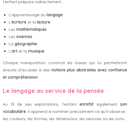
l’enfant prépare indirectement :
L’apprentissage du
langage
L’
écriture
et la
lecture
Les
mathématiques
Les
sciences
La
géographie
L’
art
et la
musique
Chaque manipulation construit les bases qui lui permettront
ensuite d’accéder à des
notions plus abstraites avec confiance
et compréhension
.
Le langage au service de la pensée
Au fil de ses explorations, l’enfant
enrichit
également
son
vocabulaire.
Il apprend à nommer précisément ce qu’il observe :
les couleurs, les formes, les dimensions, les textures ou les sons.