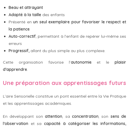
Beau et attrayant
Adapté à la taille
des enfants
Présenté en
un seul exemplaire pour favoriser le respect et
la patience
Auto-correctif
, permettant à l’enfant de repérer lui-même ses
erreurs
Progressif,
allant du plus simple au plus complexe.
Cette organisation favorise l’
autonomie
et le
plaisir
d’apprendre
.
Une préparation aux apprentissages futurs
L’aire Sensorielle constitue un pont essentiel entre la Vie Pratique
et les apprentissages académiques.
En développant son
attention
, sa
concentration
, son
sens de
l’observation
et sa
capacité à catégoriser les informations,