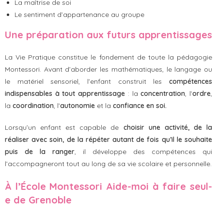
La maîtrise de soi
Le sentiment d’appartenance au groupe
Une préparation aux futurs apprentissages
La Vie Pratique constitue le fondement de toute la pédagogie
Montessori. Avant d’aborder les mathématiques, le langage ou
le matériel sensoriel, l’enfant construit les
compétences
indispensables à tout apprentissage
: la
concentration
, l’
ordre
,
la
coordination
, l’
autonomie
et la
confiance en soi.
Lorsqu’un enfant est capable de
choisir une activité, de la
réaliser avec soin, de la répéter autant de fois qu’il le souhaite
puis de la ranger
, il développe des compétences qui
l’accompagneront tout au long de sa vie scolaire et personnelle.
À l’École Montessori Aide-moi à faire seul-
e de Grenoble