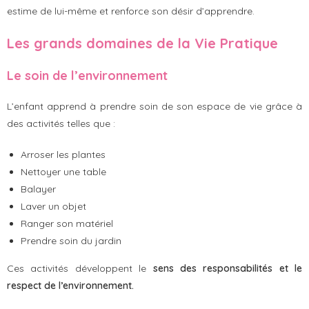
estime de lui-même et renforce son désir d’apprendre.
Les grands domaines de la Vie Pratique
Le soin de l’environnement
L’enfant apprend à prendre soin de son espace de vie grâce à
des activités telles que :
Arroser les plantes
Nettoyer une table
Balayer
Laver un objet
Ranger son matériel
Prendre soin du jardin
Ces activités développent le
sens des responsabilités et le
respect de l’environnement.