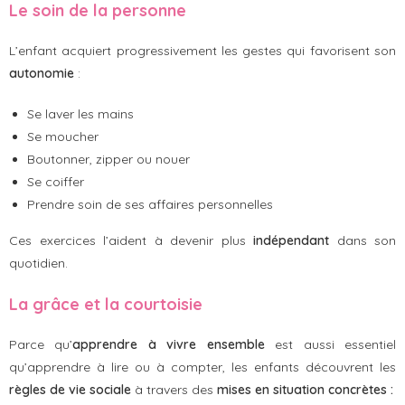
Le soin de la personne
L’enfant acquiert progressivement les gestes qui favorisent son
autonomie
:
Se laver les mains
Se moucher
Boutonner, zipper ou nouer
Se coiffer
Prendre soin de ses affaires personnelles
Ces exercices l’aident à devenir plus
indépendant
dans son
quotidien.
La grâce et la courtoisie
Parce qu’
apprendre à vivre ensemble
est aussi essentiel
qu’apprendre à lire ou à compter, les enfants découvrent les
règles de vie sociale
à travers des
mises en situation concrètes :