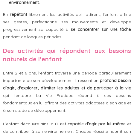
environnement.
En
répétant
librement les activités qui l’attirent, l’enfant affine
ses gestes, perfectionne ses mouvements et développe
progressivement sa capacité à
se concentrer sur une tâche
pendant de longues périodes.
Des activités qui répondent aux besoins
naturels de l’enfant
Entre 2 et 6 ans, l’enfant traverse une période particulièrement
importante de son développement. Il ressent un
profond besoin
d’agir, d’explorer, d’imiter les adultes et de participer à la vie
qui l’entoure. La Vie Pratique répond à ces besoins
fondamentaux en lui offrant des activités adaptées à son âge et
à son stade de développement.
L’enfant découvre ainsi qu’il
est capable d’agir par lui-même
et
de contribuer à son environnement. Chaque réussite nourrit son