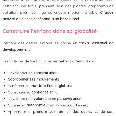
nettoient une table, prennent soin des plantes, préparent une
collation, plient du linge ou encore mettent la table.
Chaque
activité a un sens et répond à un besoin réel.
Construire l’enfant dans sa globalité
Derrière des gestes simples se cache un
travail essentiel de
développement.
Les activités de Vie Pratique permettent à l’enfant de :
Développer sa
concentration
Coordonner ses mouvements
Renforcer sa
motricité fine et globale
Construire sa
confiance en lui
Développer sa
volonté
et sa
persévéranc
e
Gagner en
autonomie
dans la vie quotidienne ;
Apprendre à
prendre soin de lui, des autres et de son