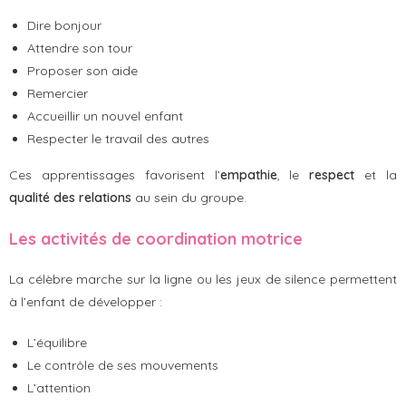
Dire bonjour
Attendre son tour
Proposer son aide
Remercier
Accueillir un nouvel enfant
Respecter le travail des autres
Ces apprentissages favorisent l’
empathie
, le
respect
et la
qualité des relations
au sein du groupe.
Les activités de coordination motrice
La célèbre marche sur la ligne ou les jeux de silence permettent
à l’enfant de développer :
L’équilibre
Le contrôle de ses mouvements
L’attention